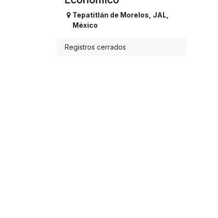
Tepatitlán de Morelos
,
JAL
,
México
Registros cerrados