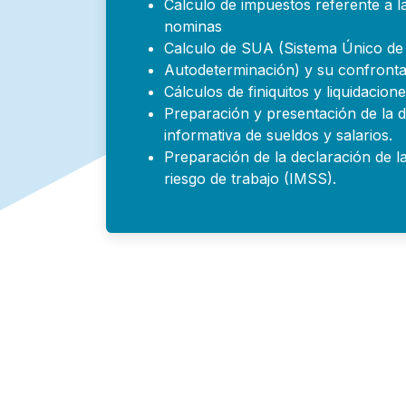
Calculo de impuestos referente a l
nominas
Calculo de SUA (Sistema Único de
Autodeterminación) y su confronta
Cálculos de finiquitos y liquidacion
Preparación y presentación de la 
informativa de sueldos y salarios.
Preparación de la declaración de l
riesgo de trabajo (IMSS).