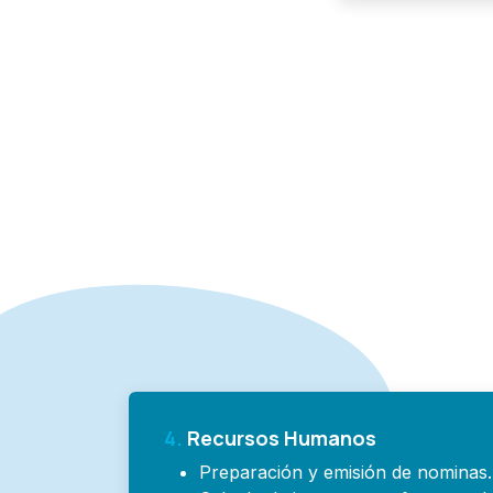
4.
Recursos Humanos
Preparación y emisión de nominas.