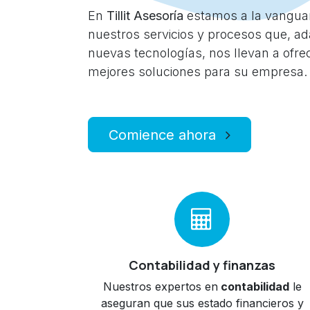
En
Tillit
Asesoría
estamos a la vangua
nuestros servicios y procesos que, ad
nuevas tecnologías, nos llevan a ofre
mejores soluciones para su empresa.
Comience ahora
Contabilidad y finanzas
Nuestros expertos en
contabilidad
le
aseguran que sus estado financieros y