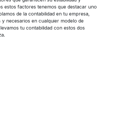
os estos factores tenemos que destacar uno
blamos de la contabilidad en tu empresa,
 y necesarios en cualquier modelo de
 llevamos tu contabilidad con estos dos
za.