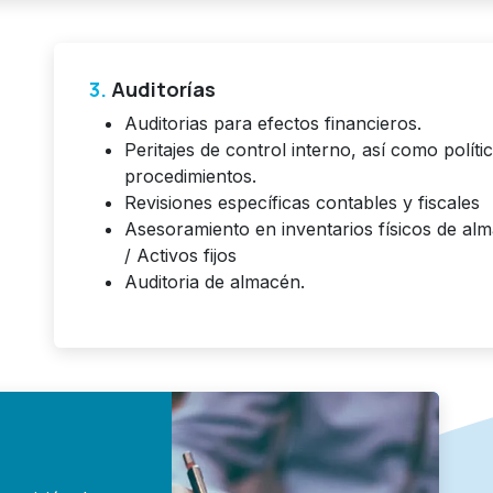
3.
Auditorías
Auditorias para efectos financieros.
Peritajes de control interno, así como políti
procedimientos.
Revisiones específicas contables y fiscales
Asesoramiento en inventarios físicos de al
/ Activos fijos
Auditoria de almacén.