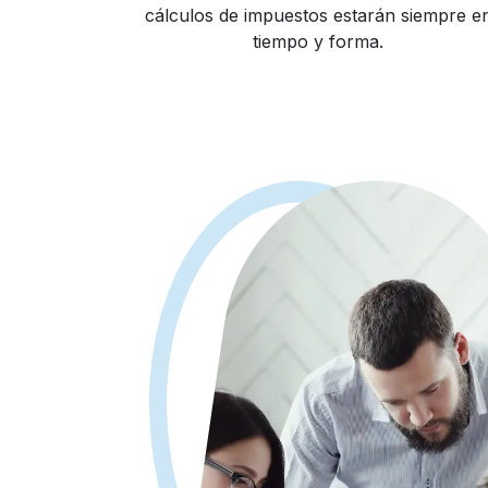
cálculos de impuestos estarán siempre e
tiempo y forma.