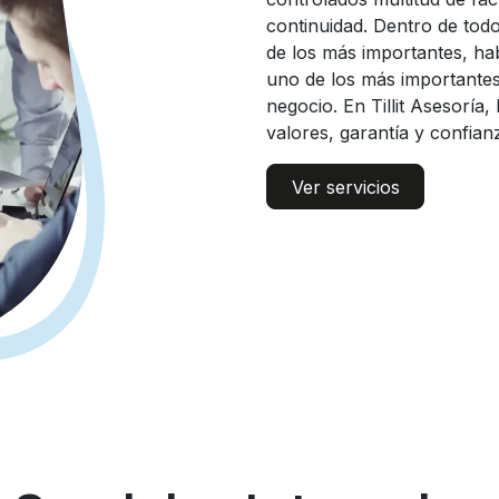
continuidad. Dentro de tod
de los más importantes, ha
uno de los más importantes
negocio. En Tillit Asesoría,
valores, garantía y confian
Ver servicios