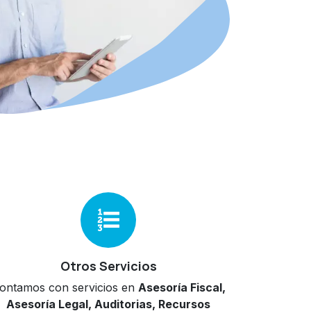
Otros Servicios
ontamos con servicios en
Asesoría Fiscal,
Asesoría Legal, Auditorias, Recursos