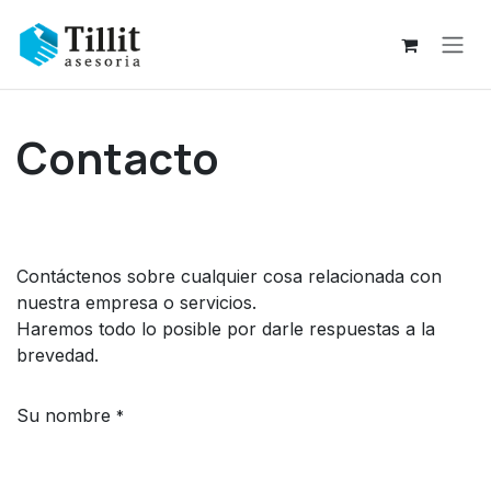
Ir al contenido
Contacto
Contáctenos sobre cualquier cosa relacionada con
nuestra empresa o servicios.
Haremos todo lo posible por darle respuestas a la
brevedad.
Su nombre
*