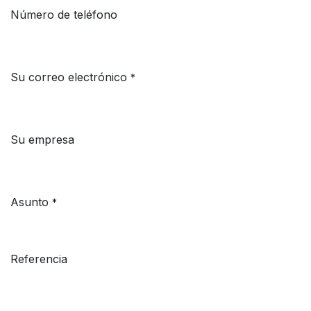
Número de teléfono
Su correo electrónico
*
Su empresa
Asunto
*
Referencia