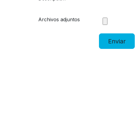
Archivos adjuntos
Enviar